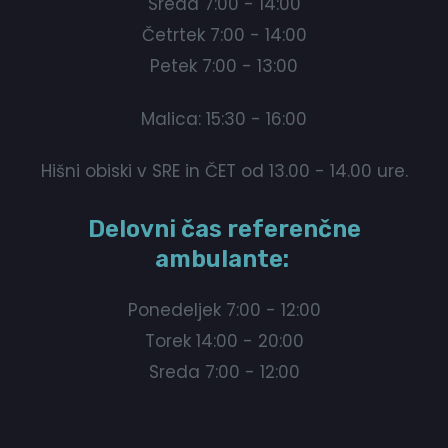
Sreda 7:00 - 14:00
Četrtek 7:00 - 14:00
Petek 7:00 - 13:00
Malica: 15:30 - 16:00
Hišni obiski v SRE in ČET od 13.00 - 14.00 ure.
Delovni čas referenčne
ambulante:
Ponedeljek 7:00 - 12:00
Torek 14:00 - 20:00
Sreda 7:00 - 12:00